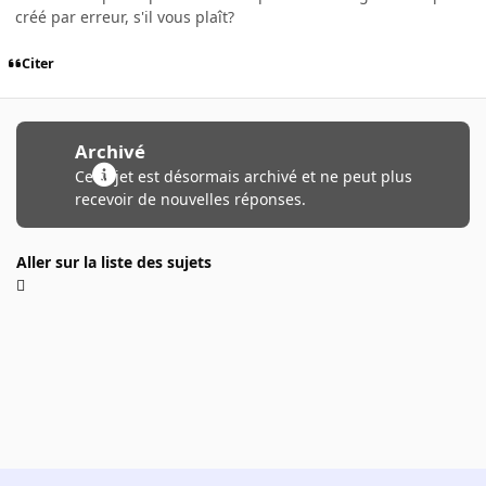
créé par erreur, s'il vous plaît?
Citer
Archivé
Ce sujet est désormais archivé et ne peut plus
recevoir de nouvelles réponses.
Aller sur la liste des sujets