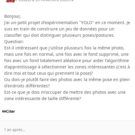
Bonjour,
J'ai un petit projet d'expérimentation "YOLO" en ce moment. Je
suis en train de construire un jeu de données pour un
classifier qui doit distinguer plusieurs poses/postures.
Question:
Est-il intéressant que j'utilise plusieurs fois la même photo,
mais une fois en normal, une fois avec le fond supprimé, une
fois avec un fond totalement aléatoire pour aider l'algorithme
d'apprentissage à sélectionner les zones intéressantes (c'est à
dire moi et tout ceux qui prennent la pose)?
Ou dois-je plutôt faire des photos avec la même pose en plein
d'endroits différentes?
Est-ce que je dois m'occuper de mettre des photos avec une
zone intéressante de taille différente?
Citer
1 an après...