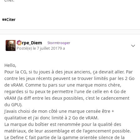
Citer
Carpe_Diem
Stormtrooper
Posté(e)
le 7 juillet 2017
9 a
Hello,
Pour la CG, si tu joues à des jeux anciens, ça devrait aller. Par
contre les jeux récents peuvent se trouver limités par les 2 Go
de vRAM. Comme tu pars sur une marque moins chère,
regardes si tu peux te permettre l'une de celle en 4 Go de
vRAM (la diff entre les deux possibles, c'est le cadencement
du GPU).
J'avais choisi de mon côté une marque censée être +
qualitative et j'ai donc limité à 2 Go de vRAM.
La marque du boîtier est renommée pour la qualité des
matériaux, de leur assemblage et de l'agencement possible.
Le Define C fait partie de la gamme orientée silence de la