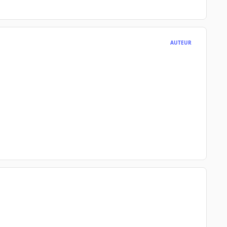
AUTEUR