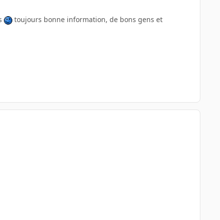
us
toujours bonne information, de bons gens et