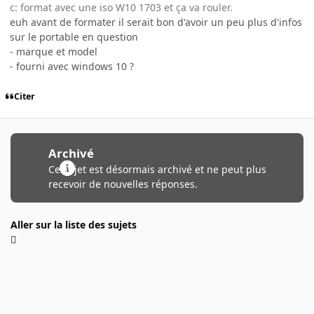
c: format avec une iso W10 1703 et ça va rouler.
euh avant de formater il serait bon d'avoir un peu plus d'infos
sur le portable en question
- marque et model
- fourni avec windows 10 ?
Citer
Archivé
Ce sujet est désormais archivé et ne peut plus
recevoir de nouvelles réponses.
Aller sur la liste des sujets