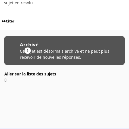
sujet en resolu
Citer
Archivé
Ce sujet est désormais archivé et ne peut plus
recevoir de nouvelles réponses.
Aller sur la liste des sujets