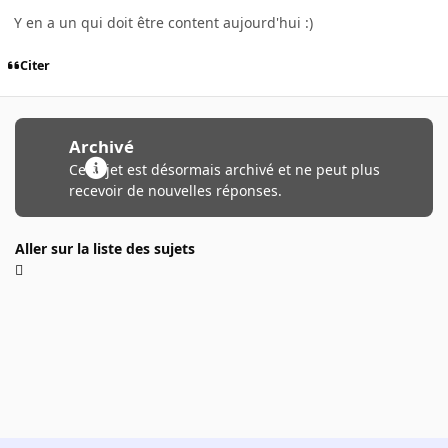
Y en a un qui doit être content aujourd'hui :)
Citer
Archivé
Ce sujet est désormais archivé et ne peut plus
recevoir de nouvelles réponses.
Aller sur la liste des sujets