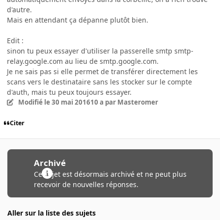
d'autre.
Mais en attendant ça dépanne plutôt bien.
Edit :
sinon tu peux essayer d'utiliser la passerelle smtp smtp-
relay.google.com au lieu de smtp.google.com.
Je ne sais pas si elle permet de transférer directement les
scans vers le destinataire sans les stocker sur le compte
d'auth, mais tu peux toujours essayer.
Modifié
le 30 mai 2016
10 a
par Masteromer
Citer
Archivé
Ce sujet est désormais archivé et ne peut plus
recevoir de nouvelles réponses.
Aller sur la liste des sujets