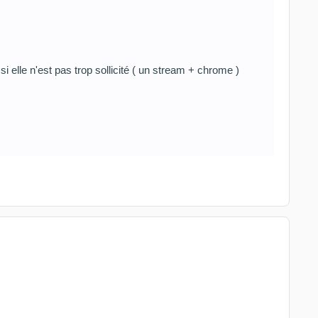
 elle n'est pas trop sollicité ( un stream + chrome )