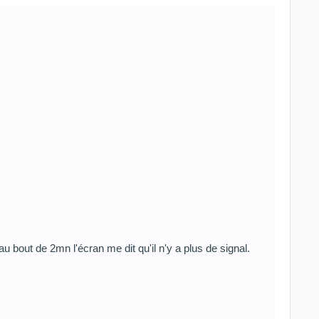
au bout de 2mn l'écran me dit qu'il n'y a plus de signal.