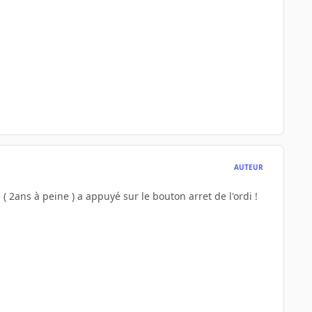
AUTEUR
 ( 2ans à peine ) a appuyé sur le bouton arret de l'ordi !