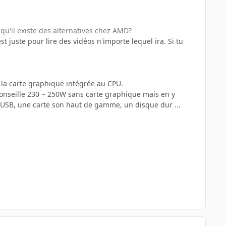
 qu'il existe des alternatives chez AMD?
st juste pour lire des vidéos n'importe lequel ira. Si tu
s la carte graphique intégrée au CPU.
onseille 230 ~ 250W sans carte graphique mais en y
USB, une carte son haut de gamme, un disque dur ...