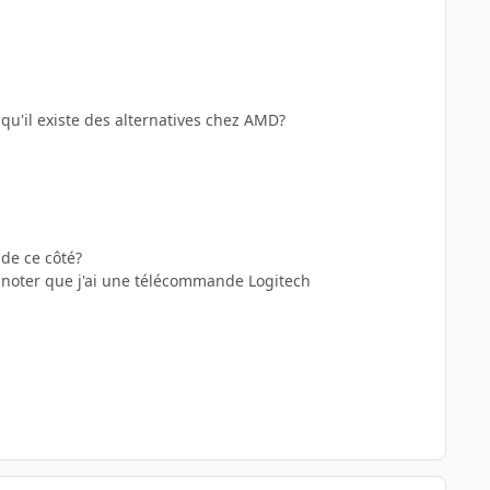
 qu'il existe des alternatives chez AMD?
 de ce côté?
A noter que j'ai une télécommande Logitech