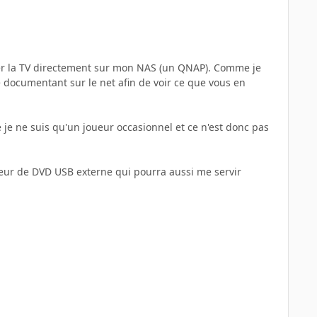
er la TV directement sur mon NAS (un QNAP). Comme je
 documentant sur le net afin de voir ce que vous en
 je ne suis qu'un joueur occasionnel et ce n'est donc pas
cteur de DVD USB externe qui pourra aussi me servir