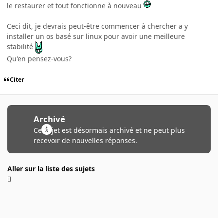
le restaurer et tout fonctionne à nouveau
Ceci dit, je devrais peut-être commencer à chercher a y
installer un os basé sur linux pour avoir une meilleure
stabilité
Qu'en pensez-vous?
Citer
Archivé
Ce sujet est désormais archivé et ne peut plus
recevoir de nouvelles réponses.
Aller sur la liste des sujets