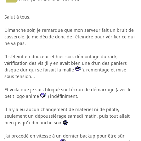
Salut à tous,
Dimanche soir, je remarque que mon serveur fait un bruit de
casserole. Je me décide donc de l'éteindre pour vérifier ce qui
ne va pas.
Il s'éteint en douceur et hier soir, démontage du rack,
vérification des vis (il y en avait bien une d'un des paniers
disque dur qui se faisait la malle
), remontage et mise
sous tension...
Et voila que je suis bloqué sur l'écran de démarrage (avec le
petit logo animé
) indéfiniment.
Il n'y a eu aucun changement de matériel ni de pilote,
seulement un dépoussiérage samedi matin, puis tout allait
bien jusqu'à dimanche soir
J'ai procédé en vitesse à un dernier backup pour être sûr