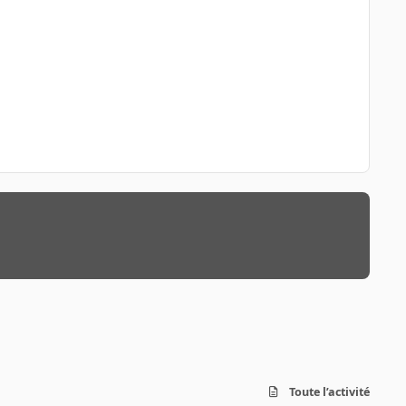
Toute l’activité