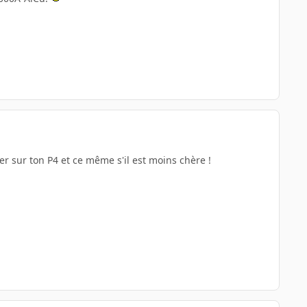
r sur ton P4 et ce même s'il est moins chère !