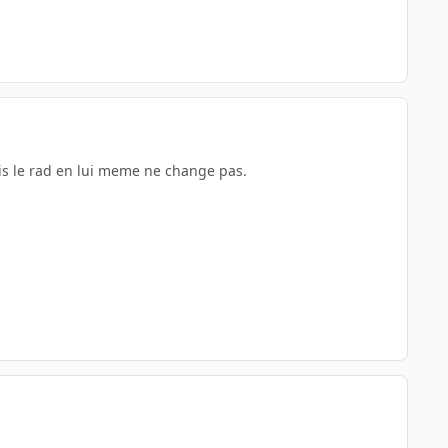
is le rad en lui meme ne change pas.