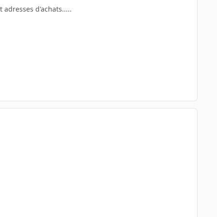
 adresses d'achats.....