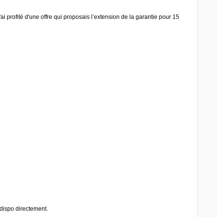
i profité d'une offre qui proposais l’extension de la garantie pour 15
 dispo directement.