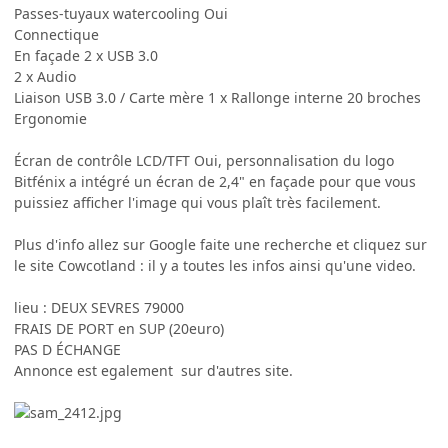
Passes-tuyaux watercooling Oui
Connectique
En façade 2 x USB 3.0
2 x Audio
Liaison USB 3.0 / Carte mère 1 x Rallonge interne 20 broches
Ergonomie
Écran de contrôle LCD/TFT Oui, personnalisation du logo
Bitfénix a intégré un écran de 2,4" en façade pour que vous
puissiez afficher l'image qui vous plaît très facilement.
Plus d'info allez sur Google faite une recherche et cliquez sur
le site Cowcotland : il y a toutes les infos ainsi qu'une video.
lieu : DEUX SEVRES 79000
FRAIS DE PORT en SUP (20euro)
PAS D ÉCHANGE
Annonce est egalement sur d'autres site.