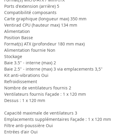
Ports d'extension (arrière) 5
Compatibilité composants
Carte graphique (longueur max) 350 mm
Ventirad CPU (hauteur max) 134 mm
Alimentation
Position Basse
Format(s) ATX (profondeur 180 mm max)
Alimentation fournie Non
Stockage
Baie 3.5" - interne (max) 2
Baie 2.5" - interne (max) 3 via emplacements 3,5"
Kit anti-vibrations Oui
Refroidissement
Nombre de ventilateurs fournis 2
Ventilateurs fournis Façade : 1 x 120 mm
Dessus : 1 x 120 mm
Capacité maximale de ventilateurs 3
Emplacements supplémentaires Façade : 1 x 120 mm
Filtre anti-poussière Oui
Entrées d'air Oui