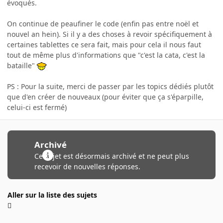
évoqués.
On continue de peaufiner le code (enfin pas entre noël et
nouvel an hein). Si il y a des choses à revoir spécifiquement à
certaines tablettes ce sera fait, mais pour cela il nous faut
tout de même plus d'informations que "c'est la cata, c'est la
bataille"
PS : Pour la suite, merci de passer par les topics dédiés plutôt
que d'en créer de nouveaux (pour éviter que ça s'éparpille,
celui-ci est fermé)
Archivé
Ce sujet est désormais archivé et ne peut plus
recevoir de nouvelles réponses.
Aller sur la liste des sujets