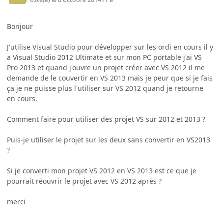
Bonjour
J'utilise Visual Studio pour développer sur les ordi en cours il y
a Visual Studio 2012 Ultimate et sur mon PC portable j'ai VS
Pro 2013 et quand j'ouvre un projet créer avec VS 2012 il me
demande de le couvertir en VS 2013 mais je peur que si je fais
ça je ne puisse plus l'utiliser sur VS 2012 quand je retourne
en cours.
Comment faire pour utiliser des projet VS sur 2012 et 2013 ?
Puis-je utiliser le projet sur les deux sans convertir en VS2013
?
Si je converti mon projet VS 2012 en VS 2013 est ce que je
pourrait réouvrir le projet avec VS 2012 après ?
merci