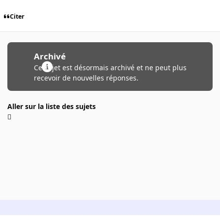
Citer
Archivé
Ce sujet est désormais archivé et ne peut plus
recevoir de nouvelles réponses.
Aller sur la liste des sujets