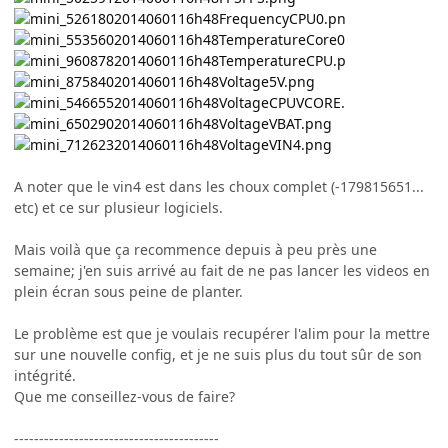
A noter que le vin4 est dans les choux complet (-179815651...
etc) et ce sur plusieur logiciels.
Mais voilà que ça recommence depuis à peu près une
semaine; j'en suis arrivé au fait de ne pas lancer les videos en
plein écran sous peine de planter.
Le problème est que je voulais recupérer l'alim pour la mettre
sur une nouvelle config, et je ne suis plus du tout sûr de son
intégrité.
Que me conseillez-vous de faire?
-----------------------------------------