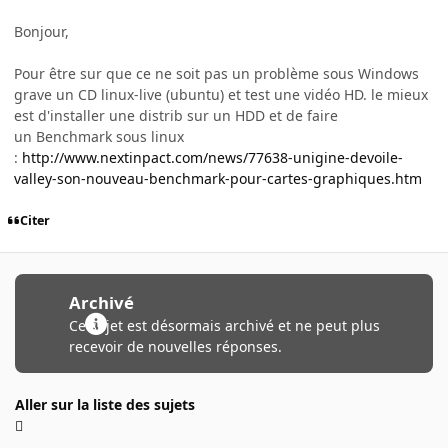
Bonjour,
Pour être sur que ce ne soit pas un problème sous Windows
grave un CD linux-live (ubuntu) et test une vidéo HD. le mieux
est d'installer une distrib sur un HDD et de faire
un Benchmark sous linux
:
http://www.nextinpact.com/news/77638-unigine-devoile-
valley-son-nouveau-benchmark-pour-cartes-graphiques.htm
Citer
Archivé
Ce sujet est désormais archivé et ne peut plus
recevoir de nouvelles réponses.
Aller sur la liste des sujets