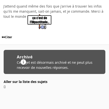
J'attend quand même des fois que j'arrive à trouver les infos
qu'ils me manquent, sait-on jamais, et je commande. Merci à
tout le monde
Citer
Archivé
Ce sujet est désormais archivé et ne peut plus
recevoir de nouvelles réponses.
Aller sur la liste des sujets