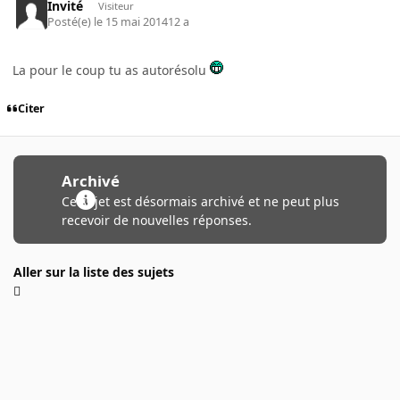
Invité
Visiteur
Posté(e)
le 15 mai 2014
12 a
La pour le coup tu as autorésolu
Citer
Archivé
Ce sujet est désormais archivé et ne peut plus
recevoir de nouvelles réponses.
Aller sur la liste des sujets