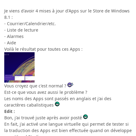
Je viens d'avoir 4 mises à jour d'Apps sur le Store de Windows
8.1 :
- Courrier/Calendrier/etc.
- Liste de lecture
- Alarmes
- Aide
Voilà le résultat pour toutes ces Apps :
Vous croyez que c'est normal ?
Est-ce que vous avez aussi le problème ?
Les noms des Apps sont passés en anglais et j'ai des
caractères cabalistiques
Edit :
Bon, j'ai trouvé juste après avoir posté
En fait, j'ai activé une langue virtuelle qui permet de tester si
la traduction des Apps est bien effectuée quand on développe