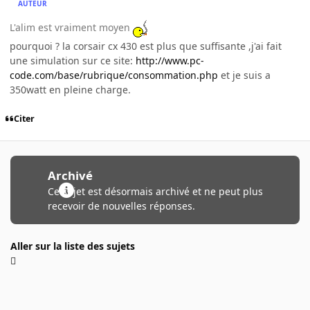
AUTEUR
L'alim est vraiment moyen
pourquoi ? la corsair cx 430 est plus que suffisante ,j'ai fait
une simulation sur ce site:
http://www.pc-
code.com/base/rubrique/consommation.php
et je suis a
350watt en pleine charge.
Citer
Archivé
Ce sujet est désormais archivé et ne peut plus
recevoir de nouvelles réponses.
Aller sur la liste des sujets