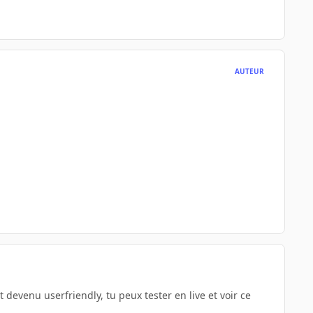
AUTEUR
devenu userfriendly, tu peux tester en live et voir ce