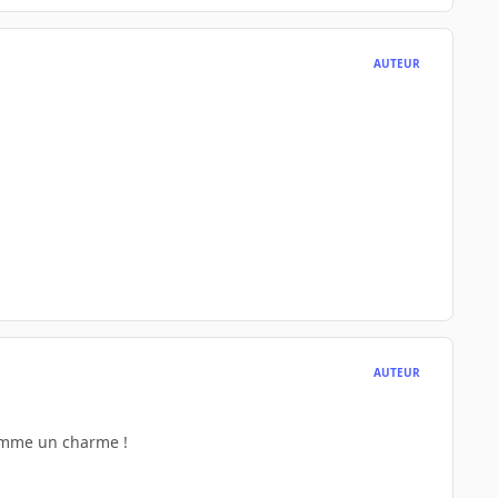
AUTEUR
AUTEUR
 comme un charme !