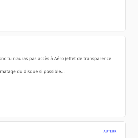
donc tu n'auras pas accès à Aéro (effet de transparence
rmatage du disque si possible...
AUTEUR