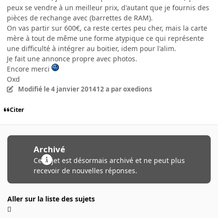
peux se vendre à un meilleur prix, d'autant que je fournis des
pièces de rechange avec (barrettes de RAM).
On vas partir sur 600€, ca reste certes peu cher, mais la carte
mère à tout de même une forme atypique ce qui représente
une difficulté à intégrer au boitier, idem pour l'alim.
Je fait une annonce propre avec photos.
Encore merci
Oxd
Modifié
le 4 janvier 2014
12 a
par oxedions
Citer
Archivé
Ce sujet est désormais archivé et ne peut plus
recevoir de nouvelles réponses.
Aller sur la liste des sujets