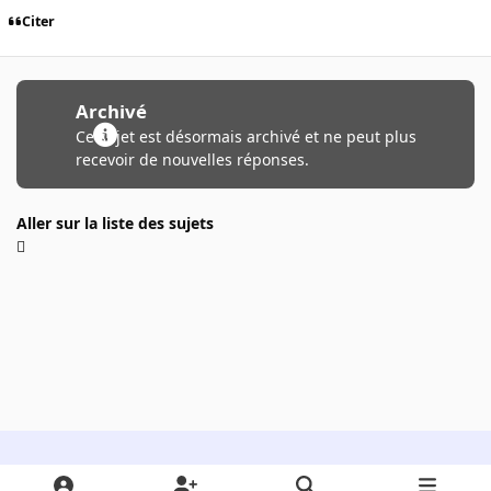
Citer
Archivé
Ce sujet est désormais archivé et ne peut plus
recevoir de nouvelles réponses.
Aller sur la liste des sujets