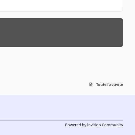
Toute l’activité
Powered by
Invision Community