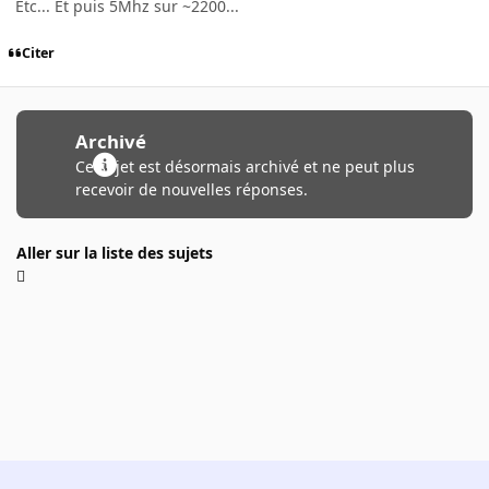
Etc... Et puis 5Mhz sur ~2200...
Citer
Archivé
Ce sujet est désormais archivé et ne peut plus
recevoir de nouvelles réponses.
Aller sur la liste des sujets