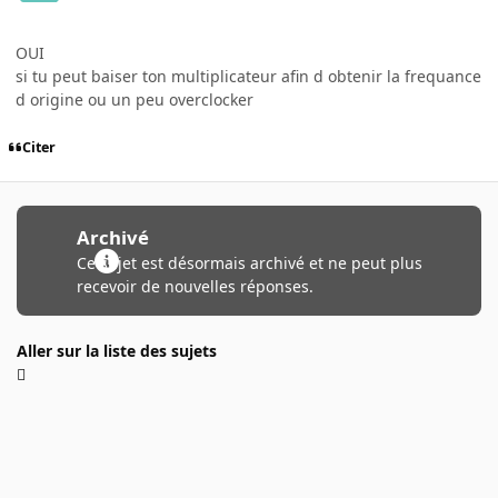
OUI
si tu peut baiser ton multiplicateur afin d obtenir la frequance
d origine ou un peu overclocker
Citer
Archivé
Ce sujet est désormais archivé et ne peut plus
recevoir de nouvelles réponses.
Aller sur la liste des sujets