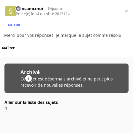
samsamcmoi
INpactien
Posté(e)
le 14 octobre 2013
12 a
AUTEUR
Merci pour vos réponses, je marque le sujet comme résolu.
Citer
Archivé
Ce sujet est désormais archivé et ne peut plus
recevoir de nouvelles réponses.
Aller sur la liste des sujets