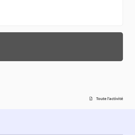
Toute l’activité