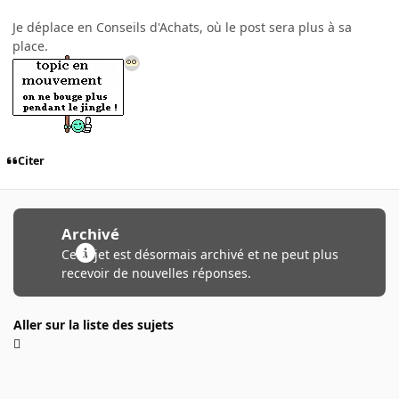
Je déplace en Conseils d'Achats, où le post sera plus à sa
place.
Citer
Archivé
Ce sujet est désormais archivé et ne peut plus
recevoir de nouvelles réponses.
Aller sur la liste des sujets