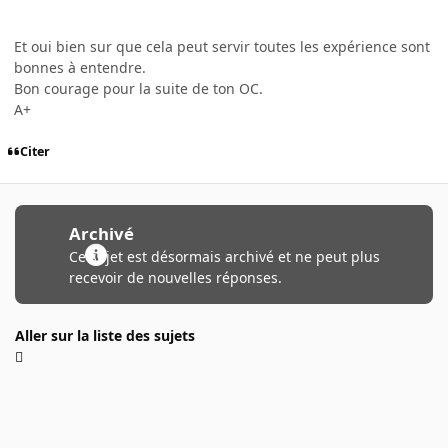
Et oui bien sur que cela peut servir toutes les expérience sont
bonnes à entendre.
Bon courage pour la suite de ton OC.
A+
Citer
Archivé
Ce sujet est désormais archivé et ne peut plus
recevoir de nouvelles réponses.
Aller sur la liste des sujets