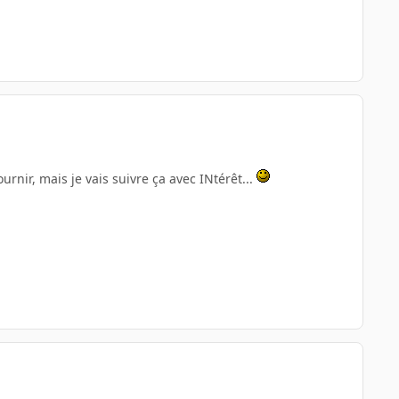
rnir, mais je vais suivre ça avec INtérêt...