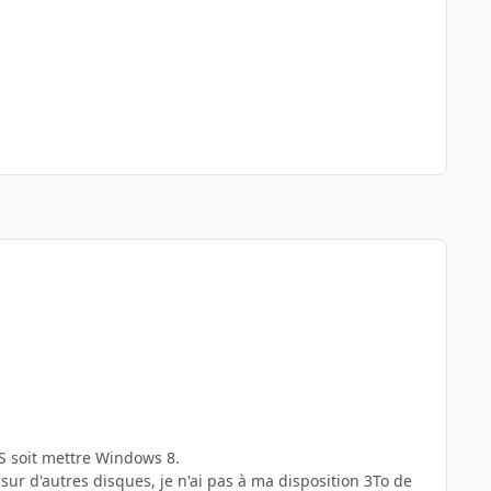
AS soit mettre Windows 8.
r d'autres disques, je n'ai pas à ma disposition 3To de