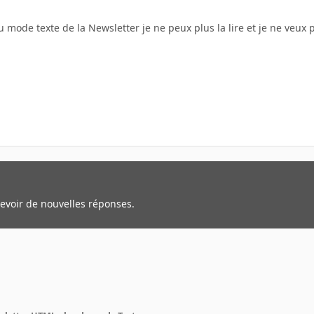
u mode texte de la Newsletter je ne peux plus la lire et je ne veux 
cevoir de nouvelles réponses.