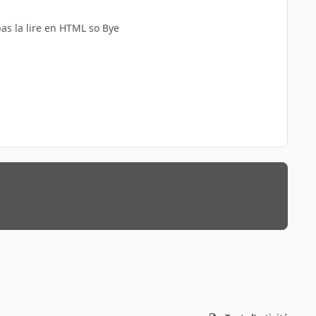
pas la lire en HTML so Bye