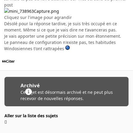
post
Cliquez sur l'image pour agrandir
Désolé pour la réponse tardive, je suis très occupé en ce
moment. Même si ce que je vais dire ne t'avanceras pas.
Je vais apporter une petite précision sur mon étonnement.
Le panneau de configuration n'existe pas, tes habitudes
Windosiennes t'ont rattrapées
Citer
Archivé
Ce sujet est désormais archivé et ne peut plus
recevoir de nouvelles réponses.
Aller sur la liste des sujets