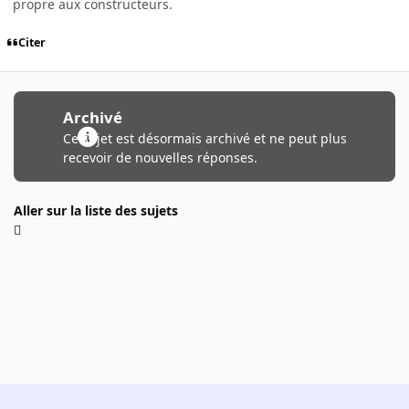
propre aux constructeurs.
Citer
Archivé
Ce sujet est désormais archivé et ne peut plus
recevoir de nouvelles réponses.
Aller sur la liste des sujets