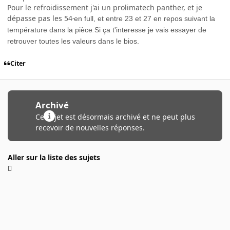
Pour le refroidissement j'ai un prolimatech panther, et je
dépasse pas les 54
en full, et entre 23 et 27 en repos suivant la
°
température dans la pièce
Si ça t'interesse je vais essayer de
.
retrouver toutes les valeurs dans le bios.
Citer
Archivé
Ce sujet est désormais archivé et ne peut plus
recevoir de nouvelles réponses.
Aller sur la liste des sujets