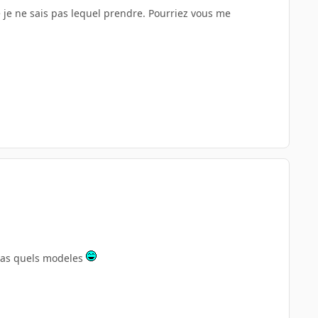
je ne sais pas lequel prendre. Pourriez vous me
s pas quels modeles