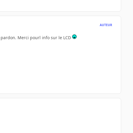
AUTEUR
 pardon. Merci pourl info sur le LCD