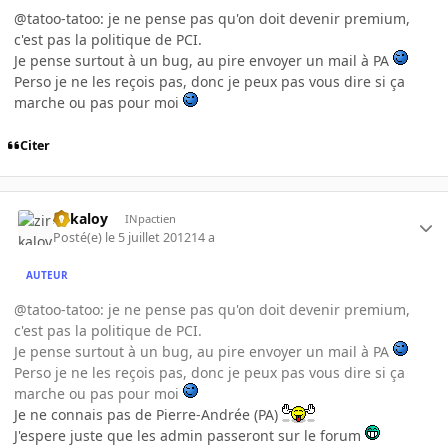
@tatoo-tatoo: je ne pense pas qu'on doit devenir premium,
c'est pas la politique de PCI.
Je pense surtout à un bug, au pire envoyer un mail à PA
Perso je ne les reçois pas, donc je peux pas vous dire si ça
marche ou pas pour moi
Citer
zirkaloy
INpactien
Posté(e)
le 5 juillet 2012
14 a
AUTEUR
@tatoo-tatoo: je ne pense pas qu'on doit devenir premium,
c'est pas la politique de PCI.
Je pense surtout à un bug, au pire envoyer un mail à PA
Perso je ne les reçois pas, donc je peux pas vous dire si ça
marche ou pas pour moi
Je ne connais pas de Pierre-Andrée (PA)
J'espere juste que les admin passeront sur le forum