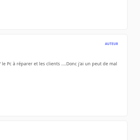
AUTEUR
e Pc à réparer et les clients ....Donc j'ai un peut de mal