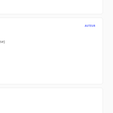
AUTEUR
se)