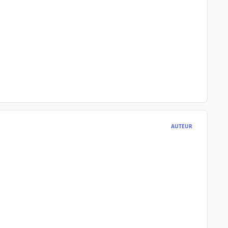
AUTEUR