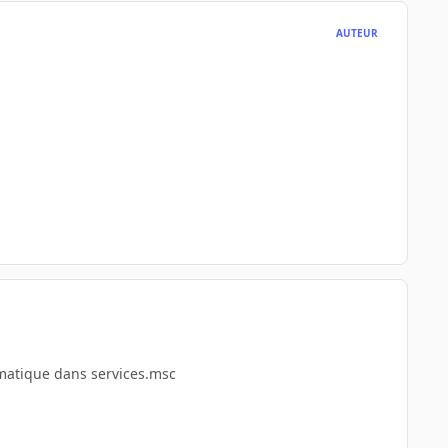
AUTEUR
omatique dans services.msc