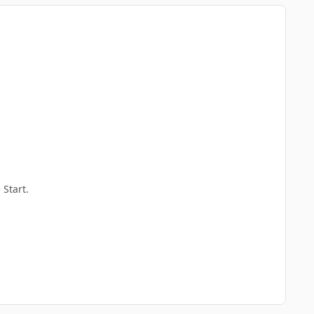
 Start.