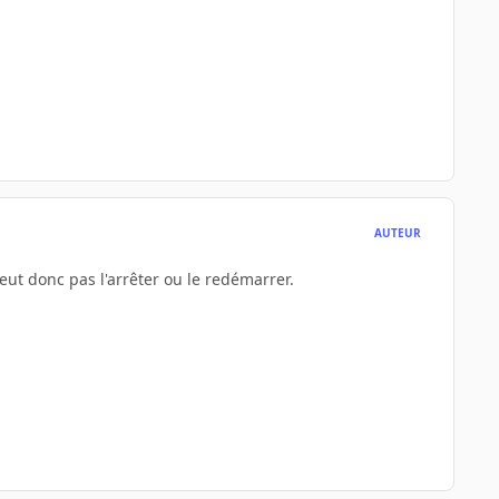
AUTEUR
peut donc pas l'arrêter ou le redémarrer.