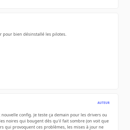
 pour bien désinstallé les pilotes.
AUTEUR
nouvelle config. Je teste ça demain pour les drivers ou
des noires qui bougent dès qu'il fait sombre (on voit que
ers qui provoquent ces problèmes, les mises à jour ne