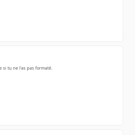
si tu ne l'as pas formaté.