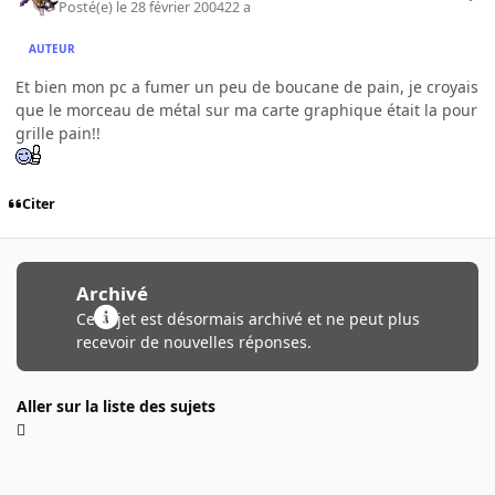
Posté(e)
le 28 février 2004
22 a
AUTEUR
Et bien mon pc a fumer un peu de boucane de pain, je croyais
que le morceau de métal sur ma carte graphique était la pour
grille pain!!
Citer
Archivé
Ce sujet est désormais archivé et ne peut plus
recevoir de nouvelles réponses.
Aller sur la liste des sujets