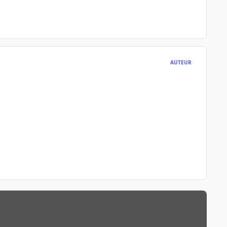
AUTEUR