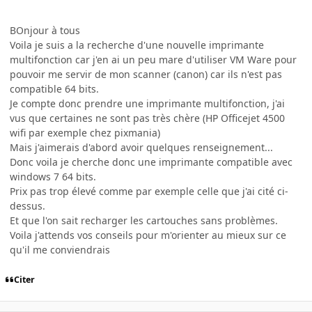
BOnjour à tous
Voila je suis a la recherche d'une nouvelle imprimante
multifonction car j'en ai un peu mare d'utiliser VM Ware pour
pouvoir me servir de mon scanner (canon) car ils n'est pas
compatible 64 bits.
Je compte donc prendre une imprimante multifonction, j'ai
vus que certaines ne sont pas très chère (HP Officejet 4500
wifi par exemple chez pixmania)
Mais j'aimerais d'abord avoir quelques renseignement...
Donc voila je cherche donc une imprimante compatible avec
windows 7 64 bits.
Prix pas trop élevé comme par exemple celle que j'ai cité ci-
dessus.
Et que l'on sait recharger les cartouches sans problèmes.
Voila j'attends vos conseils pour m'orienter au mieux sur ce
qu'il me conviendrais
Citer