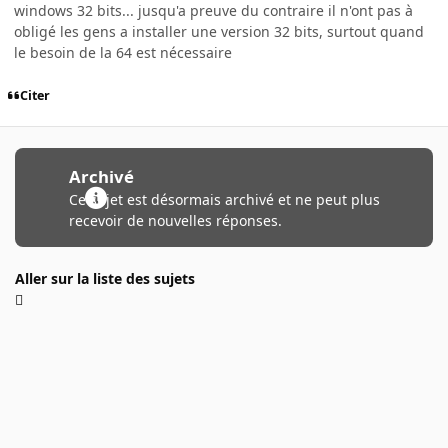
windows 32 bits... jusqu'a preuve du contraire il n'ont pas à
obligé les gens a installer une version 32 bits, surtout quand
le besoin de la 64 est nécessaire
Citer
Archivé
Ce sujet est désormais archivé et ne peut plus
recevoir de nouvelles réponses.
Aller sur la liste des sujets