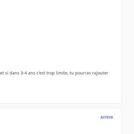
t si dans 3-4 ans c'est trop limite, tu pourras rajouter
AUTEUR