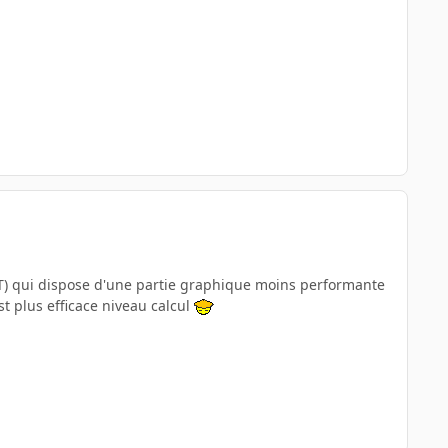
/4T) qui dispose d'une partie graphique moins performante
st plus efficace niveau calcul