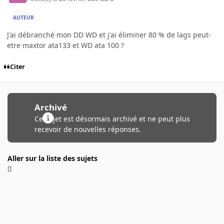
AUTEUR
J'ai débranché mon DD WD et j'ai éliminer 80 % de lags peut-
etre maxtor ata133 et WD ata 100 ?
Citer
Archivé
Ce sujet est désormais archivé et ne peut plus
recevoir de nouvelles réponses.
Aller sur la liste des sujets