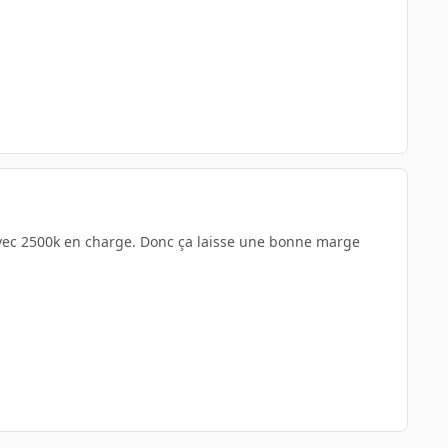
" avec 2500k en charge. Donc ça laisse une bonne marge