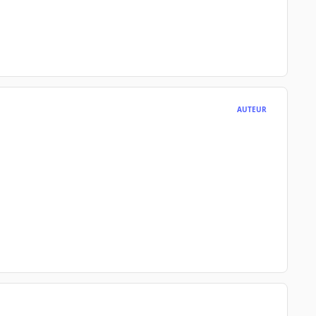
AUTEUR