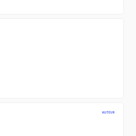
AUTEUR