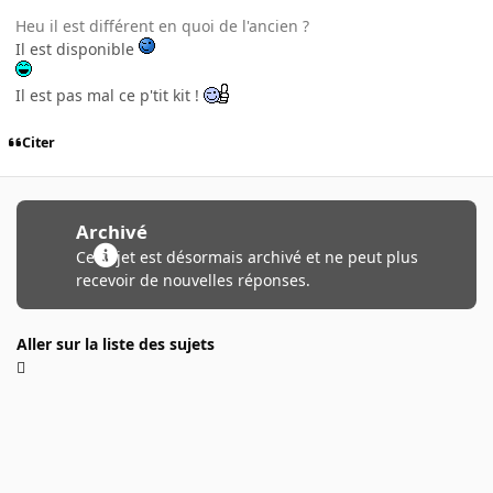
Heu il est différent en quoi de l'ancien ?
Il est disponible
Il est pas mal ce p'tit kit !
Citer
Archivé
Ce sujet est désormais archivé et ne peut plus
recevoir de nouvelles réponses.
Aller sur la liste des sujets