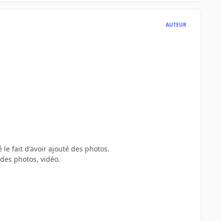
AUTEUR
e fait d'avoir ajouté des photos.
 des photos, vidéo.