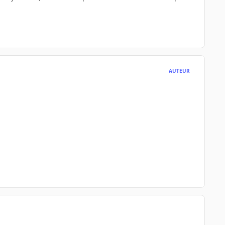
AUTEUR