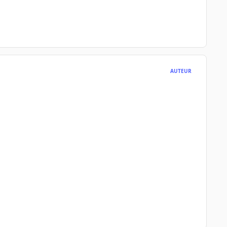
AUTEUR