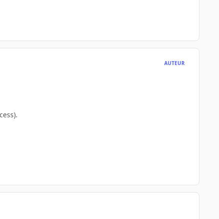
AUTEUR
cess).