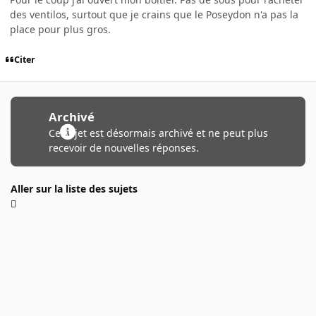
des ventilos, surtout que je crains que le Poseydon n'a pas la
place pour plus gros.
Citer
Archivé
Ce sujet est désormais archivé et ne peut plus
recevoir de nouvelles réponses.
Aller sur la liste des sujets